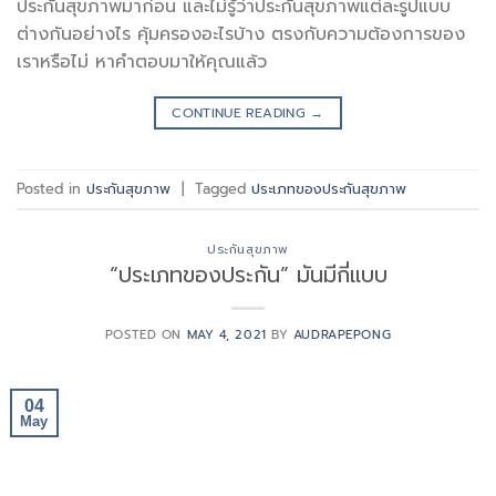
ประกันสุขภาพมาก่อน และไม่รู้ว่าประกันสุขภาพแต่ละรูปแบบ
ต่างกันอย่างไร คุ้มครองอะไรบ้าง ตรงกับความต้องการของ
เราหรือไม่ หาคำตอบมาให้คุณแล้ว
CONTINUE READING
→
Posted in
ประกันสุขภาพ
|
Tagged
ประเภทของประกันสุขภาพ
ประกันสุขภาพ
“ประเภทของประกัน” มันมีกี่แบบ
POSTED ON
MAY 4, 2021
BY
AUDRAPEPONG
04
May