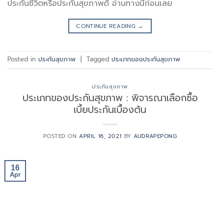
ประกันชีวิตหรือประกันสุขภาพดี อ่านทางนี้ก่อนเลย
CONTINUE READING
→
Posted in
ประกันสุขภาพ
|
Tagged
ประเภทของประกันสุขภาพ
ประกันสุขภาพ
ประเภทของประกันสุขภาพ : พิจารณาเลือกซื้อ
เบี้ยประกันเบื้องต้น
POSTED ON
APRIL 16, 2021
BY
AUDRAPEPONG
16
Apr