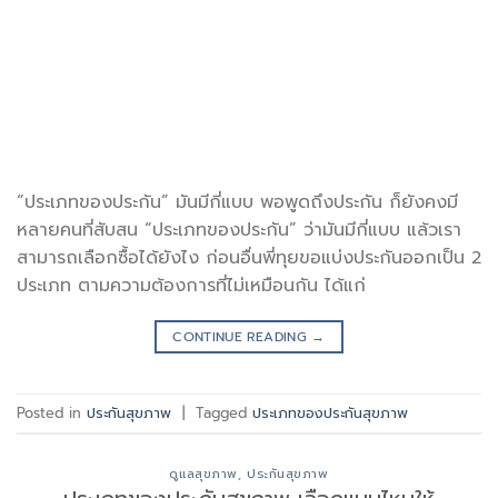
“ประเภทของประกัน” มันมีกี่แบบ พอพูดถึงประกัน ก็ยังคงมี
หลายคนที่สับสน “ประเภทของประกัน” ว่ามันมีกี่แบบ แล้วเรา
สามารถเลือกซื้อได้ยังไง ก่อนอื่นพี่ทุยขอแบ่งประกันออกเป็น 2
ประเภท ตามความต้องการที่ไม่เหมือนกัน ได้แก่
CONTINUE READING
→
Posted in
ประกันสุขภาพ
|
Tagged
ประเภทของประกันสุขภาพ
ดูแลสุขภาพ
,
ประกันสุขภาพ