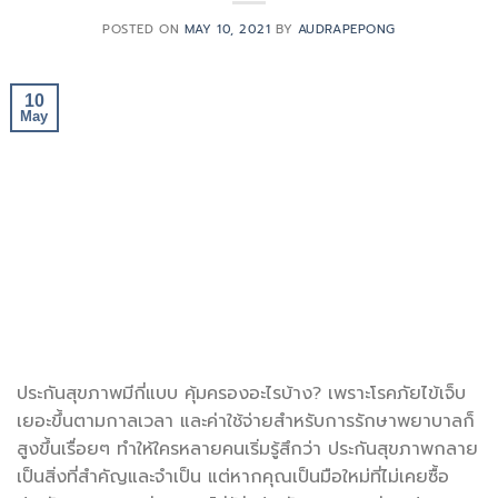
POSTED ON
MAY 10, 2021
BY
AUDRAPEPONG
10
May
ประกันสุขภาพมีกี่แบบ คุ้มครองอะไรบ้าง? เพราะโรคภัยไข้เจ็บ
เยอะขึ้นตามกาลเวลา และค่าใช้จ่ายสำหรับการรักษาพยาบาลก็
สูงขึ้นเรื่อยๆ ทำให้ใครหลายคนเริ่มรู้สึกว่า ประกันสุขภาพกลาย
เป็นสิ่งที่สำคัญและจำเป็น แต่หากคุณเป็นมือใหม่ที่ไม่เคยซื้อ