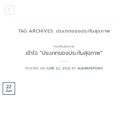
Skip
to
content
TAG ARCHIVES:
ประเภทของประกันสุขภาพ
ประกันสุขภาพ
เข้าใจ “ประเภทของประกันสุขภาพ”
POSTED ON
JUNE 22, 2021
BY
AUDRAPEPONG
22
Jun