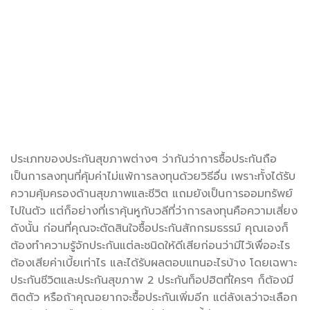
ประเภทของประกันสุขภาพต่างๆ ว่ากันว่าการซื้อประกันถือ
เป็นการลงทุนที่คุ้มค่าไม่แพ้การลงทุนด้วยวิธีอื่น เพราะทั้งได้รับ
ความคุ้มครองด้านสุขภาพและชีวิต แถมยังเป็นการออมทรัพย์
ไปในตัว แต่ก็อย่างที่เราคุ้นหูกับวลีที่ว่าการลงทุนคือความเสี่ยง
ดังนั้น ก่อนที่คุณจะตัดสินใจซื้อประกันสักกรมธรรม์ คุณเองก็
ต้องทำความรู้จักประกันแต่ละชนิดให้ดีเสียก่อนว่ามีไว้เพื่ออะไร
ต้องเสียค่าเบี้ยเท่าไร และได้รับผลตอบแทนอะไรบ้าง โดยเฉพาะ
ประกันชีวิตและประกันสุขภาพ 2 ประกันท็อปฮิตที่ใครๆ ก็ต้องมี
ติดตัว หรือถ้าคุณอยากจะซื้อประกันเพิ่มอีก แต่ลังเลว่าจะเลือก