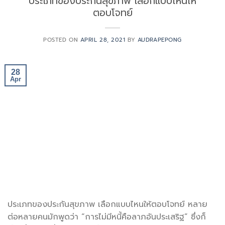
ประเภทของประกันสุขภาพ เลือกแบบไหนให้
ตอบโจทย์
POSTED ON
APRIL 28, 2021
BY
AUDRAPEPONG
28
Apr
ประเภทของประกันสุขภาพ เลือกแบบไหนให้ตอบโจทย์ หลาย
ต่อหลายคนมักพูดว่า “การไม่มีหนี้คือลาภอันประเสริฐ” ซึ่งก็