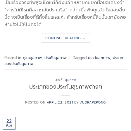
เป็นเรื่องจริงที่พิสูจน์ได้แต่ก็ยังมีอีกหลายคนยกมือขอเถียงว่า
“การไม่มีโรคคือลาภอันประเสริฐ” กว่า เมื่อฟังดูแล้วทั้งสองสิ่ง
นี้ต่างเป็นเรื่องที่ดีทั้งสิ้นแหละค่ะ สำหรับเรื่องหนี้สินนั้นเรายังพอ
ห้ามใจไม่ให้ไปก่อได้
CONTINUE READING
→
Posted in
ดูแลสุขภาพ
,
ประกันสุขภาพ
|
Tagged
ประกันสุขภาพ
,
ประเภท
ของประกันสุขภาพ
ประกันสุขภาพ
ประเภทของประกันสุขภาพต่างๆ
POSTED ON
APRIL 22, 2021
BY
AUDRAPEPONG
22
Apr