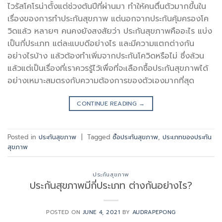
ไวรัสโคโรน่าตั้งแต่ช่วงต้นปีที่ผ่านมา ทำให้คนตื่นตัวมากขึ้นใน
เรื่องของการทำประกันสุขภาพ แต่นอกจากประกันคุ้มครองโค
วิดแล้ว หลายๆ คนคงยังสงสัยว่า ประกันสุขภาพคืออะไร แบ่ง
เป็นกี่ประเภท แต่ละแบบดีอย่างไร และมีความแตกต่างกัน
อย่างไรบ้าง แล้วต้องทำเพิ่มจากประกันโควิดหรือไม่ ซึ่งล้วน
แล้วแต่เป็นเรื่องที่เราควรรู้ไว้เพื่อที่จะเลือกซื้อประกันสุขภาพได้
อย่างเหมาะสมตรงกับความต้องการของตัวเองมากที่สุด
CONTINUE READING
→
Posted in
ประกันสุขภาพ
|
Tagged
ซื้อประกันสุขภาพ
,
ประเภทของประกัน
สุขภาพ
ประกันสุขภาพ
ประกันสุขภาพมีกี่ประเภท ต่างกันอย่างไร?
POSTED ON
JUNE 4, 2021
BY
AUDRAPEPONG