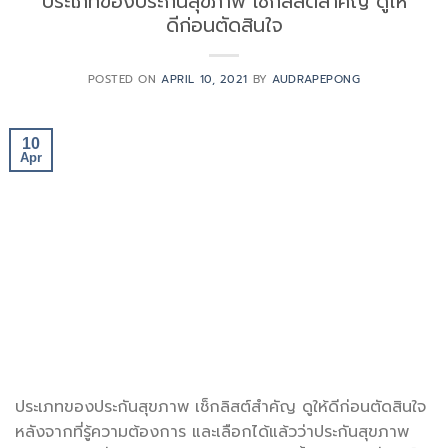
ประเภทของประกันสุขภาพ เช็กลิสต์สำคัญ ดูให้
ดีก่อนตัดสินใจ
POSTED ON
APRIL 10, 2021
BY
AUDRAPEPONG
10
Apr
ประเภทของประกันสุขภาพ เช็กลิสต์สำคัญ ดูให้ดีก่อนตัดสินใจ
หลังจากที่รู้ความต้องการ และเลือกได้แล้วว่าประกันสุขภาพ