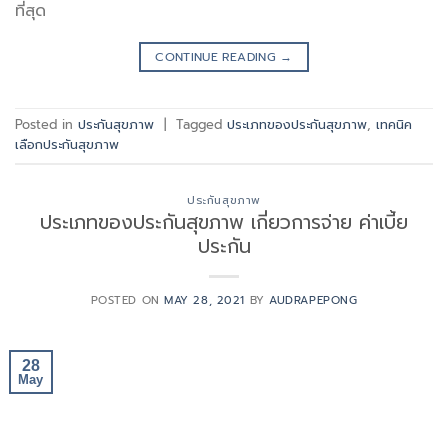
ที่สุด
CONTINUE READING
→
Posted in
ประกันสุขภาพ
|
Tagged
ประเภทของประกันสุขภาพ
,
เทคนิค
เลือกประกันสุขภาพ
ประกันสุขภาพ
ประเภทของประกันสุขภาพ เกี่ยวการจ่าย ค่าเบี้ย
ประกัน
POSTED ON
MAY 28, 2021
BY
AUDRAPEPONG
28
May