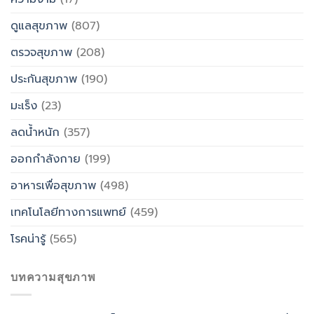
ดูแลสุขภาพ
(807)
ตรวจสุขภาพ
(208)
ประกันสุขภาพ
(190)
มะเร็ง
(23)
ลดน้ำหนัก
(357)
ออกกำลังกาย
(199)
อาหารเพื่อสุขภาพ
(498)
เทคโนโลยีทางการแพทย์
(459)
โรคน่ารู้
(565)
บทความสุขภาพ