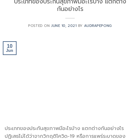
ประเภทของประกันสุขภาพมีอะไรบ้าง แตกต่าง
กันอย่างไร
POSTED ON
JUNE 10, 2021
BY
AUDRAPEPONG
10
Jun
ประเภทของประกันสุขภาพมีอะไรบ้าง แตกต่างกันอย่างไร
ปฏิเสธไม่ได้ว่าจากวิกฤติโควิด-19 หรือการแพร่ระบาดของ