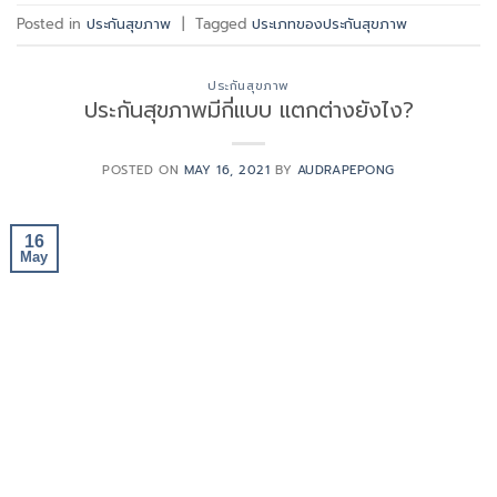
Posted in
ประกันสุขภาพ
|
Tagged
ประเภทของประกันสุขภาพ
ประกันสุขภาพ
ประกันสุขภาพมีกี่แบบ แตกต่างยังไง?
POSTED ON
MAY 16, 2021
BY
AUDRAPEPONG
16
May