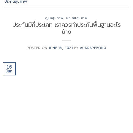
ประกันสุขภาพ
ดูแลสุขภาพ
,
ประกันสุขภาพ
ประกันมีกี่ประเภท เราควรทำประกันพื้นฐานอะไร
บ้าง
POSTED ON
JUNE 16, 2021
BY
AUDRAPEPONG
16
Jun