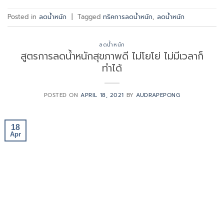
Posted in
ลดน้ำหนัก
|
Tagged
ทริคการลดน้ำหนัก
,
ลดน้ำหนัก
ลดน้ำหนัก
สูตรการลดน้ำหนักสุขภาพดี ไม่โยโย่ ไม่มีเวลาก็
ทำได้
POSTED ON
APRIL 18, 2021
BY
AUDRAPEPONG
18
Apr