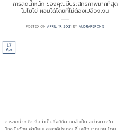
การลดน้ำหนัก ของคุณมีประสิทธิภาพมากที่สุด
ไม่โยโย่ ผอมได้โดยที่ไม่ต้องเปลืองเงิน
POSTED ON
APRIL 17, 2021
BY
AUDRAPEPONG
17
Apr
การลดน้ำหนัก ถือว่าเป็นสิ่งที่มีความจำเป็น อย่างมากใน
ปัจจุบันด้วย ค่านิยมและองค์ประกอบอื่นๆอีกมากมาย โดย