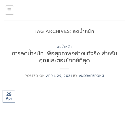
Skip
to
content
TAG ARCHIVES:
ลดน้ำหนัก
ลดน้ำหนัก
การลดน้ำหนัก เพื่อสุขภาพอย่างแท้จริง สำหรับ
คุณและตอบโจทย์ที่สุด
POSTED ON
APRIL 29, 2021
BY
AUDRAPEPONG
29
Apr