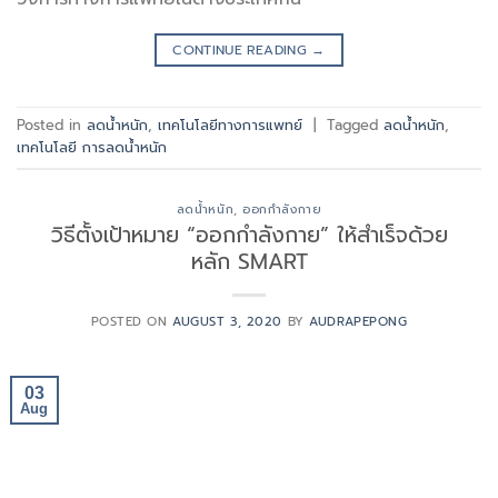
CONTINUE READING
→
Posted in
ลดน้ำหนัก
,
เทคโนโลยีทางการแพทย์
|
Tagged
ลดน้ำหนัก
,
เทคโนโลยี การลดน้ำหนัก
ลดน้ำหนัก
,
ออกกำลังกาย
วิธีตั้งเป้าหมาย “ออกกำลังกาย” ให้สำเร็จด้วย
หลัก SMART
POSTED ON
AUGUST 3, 2020
BY
AUDRAPEPONG
03
Aug