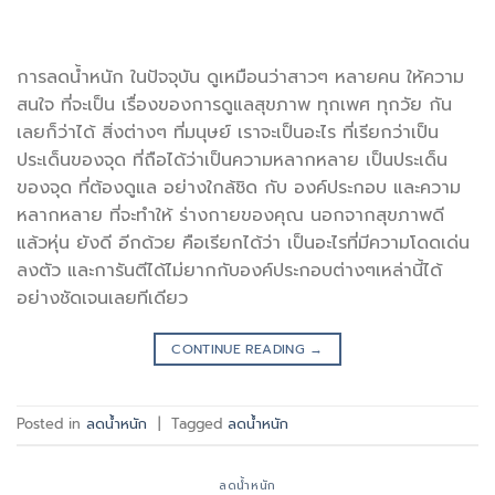
การลดน้ำหนัก ในปัจจุบัน ดูเหมือนว่าสาวๆ หลายคน ให้ความ
สนใจ ที่จะเป็น เรื่องของการดูแลสุขภาพ ทุกเพศ ทุกวัย กัน
เลยก็ว่าได้ สิ่งต่างๆ ที่มนุษย์ เราจะเป็นอะไร ที่เรียกว่าเป็น
ประเด็นของจุด ที่ถือได้ว่าเป็นความหลากหลาย เป็นประเด็น
ของจุด ที่ต้องดูแล อย่างใกล้ชิด กับ องค์ประกอบ และความ
หลากหลาย ที่จะทำให้ ร่างกายของคุณ นอกจากสุขภาพดี
แล้วหุ่น ยังดี อีกด้วย คือเรียกได้ว่า เป็นอะไรที่มีความโดดเด่น
ลงตัว และการันตีได้ไม่ยากกับองค์ประกอบต่างๆเหล่านี้ได้
อย่างชัดเจนเลยทีเดียว
CONTINUE READING
→
Posted in
ลดน้ำหนัก
|
Tagged
ลดน้ำหนัก
ลดน้ำหนัก