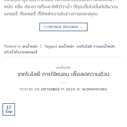
หนัก หรือ ต้องการที่จะหาให้ได้ว่าน้ำ ที่คุณดื่มไปนั้นมีปริมาณ
แคลอรี่ กี่แคลอรี่ ที่ใช้พลังงานในร่างกายของคุณ
CONTINUE READING
→
Posted in
ลดน้ำหนัก
|
Tagged
ลดน้ำหนัก
,
เทคโนโลยี การลดน้ำหนัก
,
แก้วน้ำคำนวณแคลอรี่
ลดน้ำหนัก
เทคโนโลยี การใช้หนอน เพื่อลดความอ้วน
POSTED ON
SEPTEMBER 17, 2020
BY
AUDRAPEPONG
17
Sep