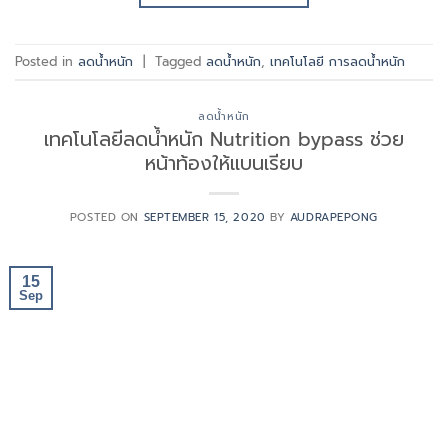
Posted in
ลดน้ำหนัก
|
Tagged
ลดน้ำหนัก
,
เทคโนโลยี การลดน้ำหนัก
ลดน้ำหนัก
เทคโนโลยีลดน้ำหนัก Nutrition bypass ช่วย
หน้าท้องให้แบนเรียบ
POSTED ON
SEPTEMBER 15, 2020
BY
AUDRAPEPONG
15
Sep