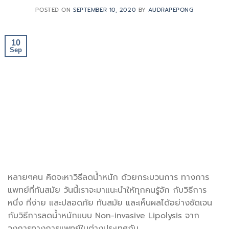
POSTED ON
SEPTEMBER 10, 2020
BY
AUDRAPEPONG
10
Sep
หลายๆคน คิดจะหาวิธีลดน้ำหนัก ด้วยกระบวนการ ทางการ
แพทย์ที่ทันสมัย วันนี้เราจะมาแนะนำให้ทุกคนรู้จัก กับวิธีการ
หนึ่ง ที่ง่าย และปลอดภัย ทันสมัย และเห็นผลได้อย่างชัดเจน
กับวิธีการลดน้ำหนักแบบ Non-invasive Lipolysis จาก
วงการทางการแพทย์ในต่างประเทศกัน