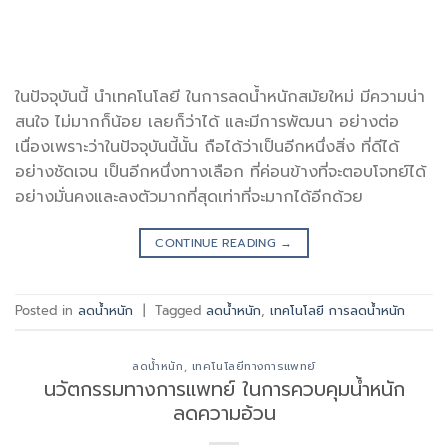
ในปัจจุบันนี้ นำเทคโนโลยี ในการลดน้ำหนักสมัยใหม่ มีความน่า
สนใจ ไม่มากก็น้อย เลยก็ว่าได้ และมีการพัฒนา อย่างต่อ
เนื่องเพราะว่าในปัจจุบันนี้นั้น ถือได้ว่าเป็นอีกหนึ่งสิ่ง ที่ดีได้
อย่างชัดเจน เป็นอีกหนึ่งทางเลือก ที่ค่อนข้างที่จะตอบโจทย์ได้
อย่างมั่นคงและลงตัวมากที่สุดเท่าที่จะมากได้อีกด้วย
CONTINUE READING
→
Posted in
ลดน้ำหนัก
|
Tagged
ลดน้ำหนัก
,
เทคโนโลยี การลดน้ำหนัก
ลดน้ำหนัก
,
เทคโนโลยีทางการแพทย์
นวัตกรรมทางการแพทย์ ในการควบคุมน้ำหนัก
ลดความอ้วน