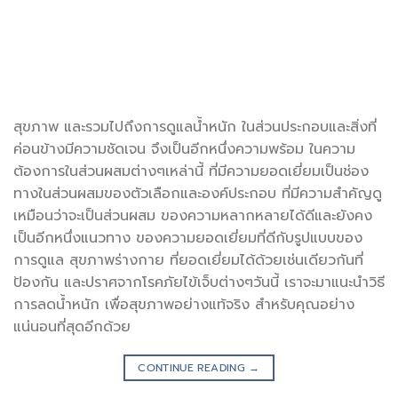
สุขภาพ และรวมไปถึงการดูแลน้ำหนัก ในส่วนประกอบและสิ่งที่
ค่อนข้างมีความชัดเจน จึงเป็นอีกหนึ่งความพร้อม ในความ
ต้องการในส่วนผสมต่างๆเหล่านี้ ที่มีความยอดเยี่ยมเป็นช่อง
ทางในส่วนผสมของตัวเลือกและองค์ประกอบ ที่มีความสำคัญดู
เหมือนว่าจะเป็นส่วนผสม ของความหลากหลายได้ดีและยังคง
เป็นอีกหนึ่งแนวทาง ของความยอดเยี่ยมที่ดีกับรูปแบบของ
การดูแล สุขภาพร่างกาย ที่ยอดเยี่ยมได้ด้วยเช่นเดียวกันที่
ป้องกัน และปราศจากโรคภัยไข้เจ็บต่างๆวันนี้ เราจะมาแนะนำวิธี
การลดน้ำหนัก เพื่อสุขภาพอย่างแท้จริง สำหรับคุณอย่าง
แน่นอนที่สุดอีกด้วย
CONTINUE READING
→