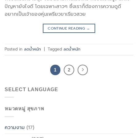
ปัญหายังไงดี โดยเฉพาะสาวๆ ซึ่งเราก็ต้องการความดูดี
อยากเป็นเจ้าของหุ่นเพรียวขาเรียวสวย
CONTINUE READING
→
Posted in
ลดน้ำหนัก
|
Tagged
ลดน้ำหนัก
1
2
SELECT LANGUAGE
หมวดหมู่ สุขภาพ
ความงาม
(17)